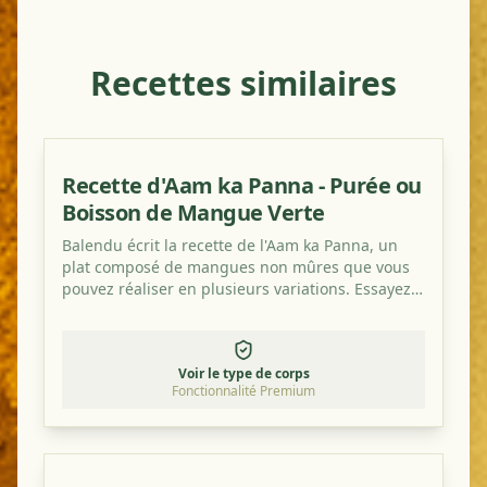
Recettes similaires
Recette d'Aam ka Panna - Purée ou
Boisson de Mangue Verte
Balendu écrit la recette de l'Aam ka Panna, un
plat composé de mangues non mûres que vous
pouvez réaliser en plusieurs variations. Essayez-
le, c'est vraiment délicieux et rafraîchissant!
Voir le type de corps
Fonctionnalité Premium