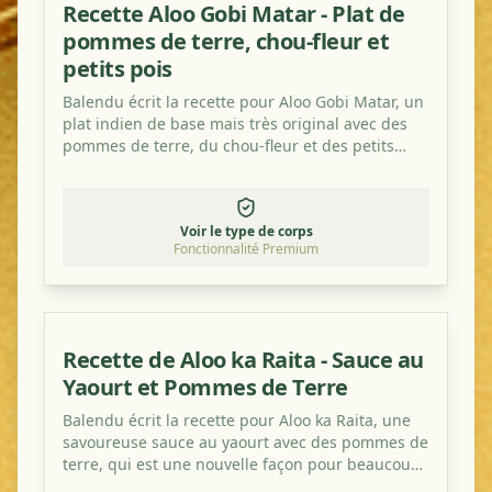
Recette Aloo Gobi Matar - Plat de
pommes de terre, chou-fleur et
petits pois
Balendu écrit la recette pour Aloo Gobi Matar, un
plat indien de base mais très original avec des
pommes de terre, du chou-fleur et des petits
pois.
Voir le type de corps
Fonctionnalité Premium
Recette de Aloo ka Raita - Sauce au
Yaourt et Pommes de Terre
Balendu écrit la recette pour Aloo ka Raita, une
savoureuse sauce au yaourt avec des pommes de
terre, qui est une nouvelle façon pour beaucoup
de combiner ces ingrédients. Essayez-la!