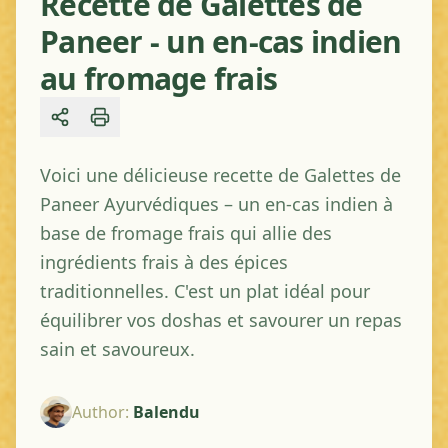
Recette de Galettes de
Paneer - un en-cas indien
au fromage frais
Share
Voici une délicieuse recette de Galettes de
Paneer Ayurvédiques – un en-cas indien à
base de fromage frais qui allie des
ingrédients frais à des épices
traditionnelles. C'est un plat idéal pour
équilibrer vos doshas et savourer un repas
sain et savoureux.
Author
:
Balendu