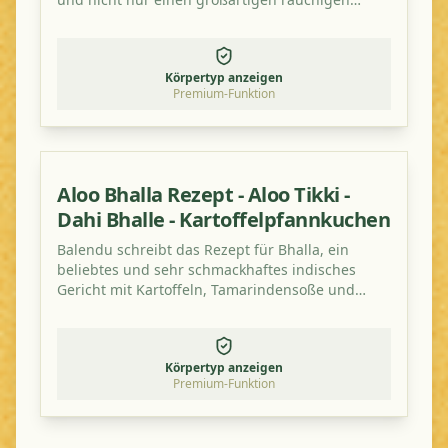
Geschmack hat, sondern auch gesund ist!
Körpertyp anzeigen
Premium-Funktion
Aloo Bhalla Rezept - Aloo Tikki -
Dahi Bhalle - Kartoffelpfannkuchen
Balendu schreibt das Rezept für Bhalla, ein
beliebtes und sehr schmackhaftes indisches
Gericht mit Kartoffeln, Tamarindensoße und
Tomate.
Körpertyp anzeigen
Premium-Funktion