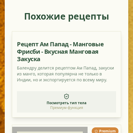
Похожие рецепты
Рецепт Ам Папад - Манговые
Фрисби - Вкусная Манговая
Закуска
Балендру делится рецептом Ам Папад, закуски
из манго, которая популярна не только в
Индии, но и экспортируется по всему миру.
Посмотреть тип тела
Премиум-функция
Premium