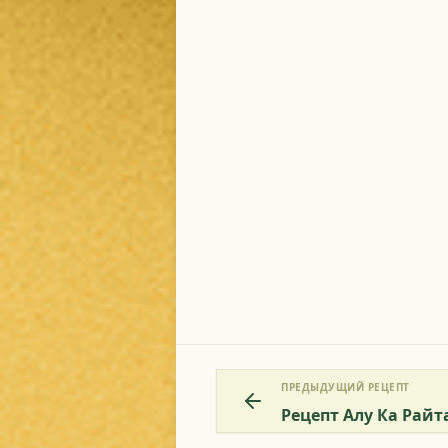
ПРЕДЫДУЩИЙ РЕЦЕПТ