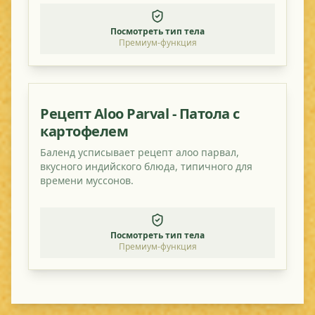
Посмотреть тип тела
Премиум-функция
Рецепт Aloo Parval - Патола с
картофелем
Баленд усписывает рецепт алоо парвал,
вкусного индийского блюда, типичного для
времени муссонов.
Посмотреть тип тела
Премиум-функция