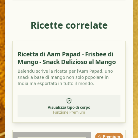
Ricette correlate
Ricetta di Aam Papad - Frisbee di
Mango - Snack Delizioso al Mango
Balendu scrive la ricetta per l'Aam Papad, uno
snack a base di mango non solo popolare in
India ma esportato in tutto il mondo.
Visualizza tipo di corpo
Funzione Premium
Premium