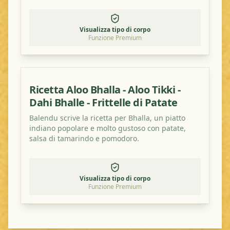
Visualizza tipo di corpo
Funzione Premium
Ricetta Aloo Bhalla - Aloo Tikki -
Dahi Bhalle - Frittelle di Patate
Balendu scrive la ricetta per Bhalla, un piatto
indiano popolare e molto gustoso con patate,
salsa di tamarindo e pomodoro.
Visualizza tipo di corpo
Funzione Premium