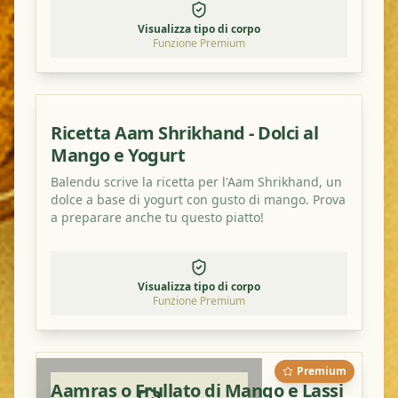
Visualizza tipo di corpo
Funzione Premium
Ricetta Aam Shrikhand - Dolci al
Mango e Yogurt
Balendu scrive la ricetta per l'Aam Shrikhand, un
dolce a base di yogurt con gusto di mango. Prova
a preparare anche tu questo piatto!
Visualizza tipo di corpo
Funzione Premium
Premium
Aamras o Frullato di Mango e Lassi