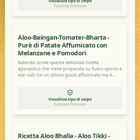
Visualizza tipo di corpo
Funzione Premium
Aloo-Baingan-Tomater-Bharta -
Purè di Patate Affumicato con
Melanzane e Pomodori
Balendu scrive questa deliziosa ricetta
ayurvedica che viene preparata su fuoco aperto e
non solo ha un ottimo gusto affumicato ma è
anche salutare!
Visualizza tipo di corpo
Funzione Premium
Ricetta Aloo Bhalla - Aloo Tikki -