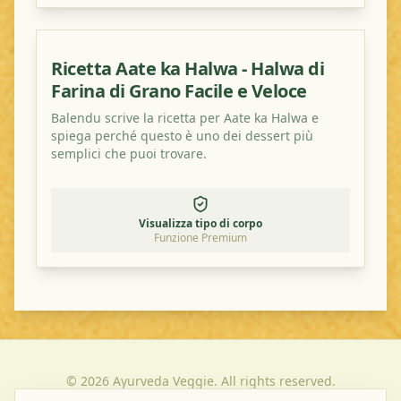
Ricetta Aate ka Halwa - Halwa di
Farina di Grano Facile e Veloce
Balendu scrive la ricetta per Aate ka Halwa e
spiega perché questo è uno dei dessert più
semplici che puoi trovare.
Visualizza tipo di corpo
Funzione Premium
©
2026
Ayurveda Veggie. All rights reserved.