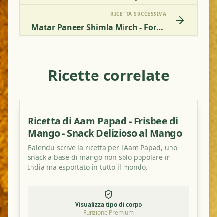
RICETTA SUCCESSIVA
Matar Paneer Shimla Mirch - Formaggio Indiano Con Peperone E Piselli
Ricette correlate
Ricetta di Aam Papad - Frisbee di
Mango - Snack Delizioso al Mango
Balendu scrive la ricetta per l'Aam Papad, uno
snack a base di mango non solo popolare in
India ma esportato in tutto il mondo.
Visualizza tipo di corpo
Funzione Premium