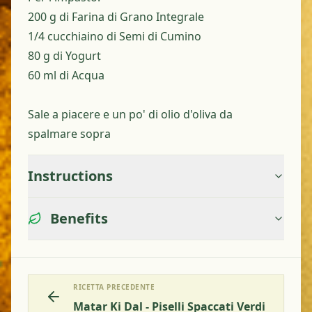
200 g di Farina di Grano Integrale
1/4 cucchiaino di Semi di Cumino
80 g di Yogurt
60 ml di Acqua
Sale a piacere e un po' di olio d'oliva da
spalmare sopra
Instructions
Benefits
RICETTA PRECEDENTE
Matar Ki Dal - Piselli Spaccati Verdi