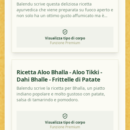
Balendu scrive questa deliziosa ricetta
ayurvedica che viene preparata su fuoco aperto e
non solo ha un ottimo gusto affumicato ma è
anche salutare!
Visualizza tipo di corpo
Funzione Premium
Ricetta Aloo Bhalla - Aloo Tikki -
Dahi Bhalle - Frittelle di Patate
Balendu scrive la ricetta per Bhalla, un piatto
indiano popolare e molto gustoso con patate,
salsa di tamarindo e pomodoro.
Visualizza tipo di corpo
Funzione Premium