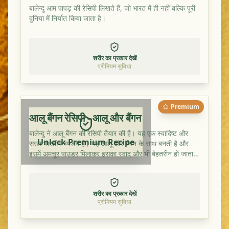
बालेन्दु आम पापड़ की रेसिपी लिखते हैं, जो भारत में ही नहीं बल्कि पूरी
दुनिया में निर्यात किया जाता है।
शरीर का प्रकार देखें
प्रीमियम सुविधा
Premium
आलू बैंगन रेसिपी - आलू और बैंगन
बालेन्दु ने आलू बैंगन की रेसिपी तैयार की है। यह एक स्वादिष्ट और
Unlock Premium Recipe
सरल भारतीय व्यंजन है। यह आलू और बैंगन के साथ बनती है और
इसमें अमचूर पाउडर मिलाकर इसका स्वाद और भी बेहतरीन हो जाता
है।
शरीर का प्रकार देखें
प्रीमियम सुविधा