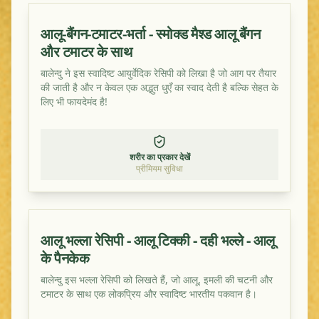
आलू-बैंगन-टमाटर-भर्ता - स्मोक्ड मैश्ड आलू बैंगन
और टमाटर के साथ
बालेन्दु ने इस स्वादिष्ट आयुर्वेदिक रेसिपी को लिखा है जो आग पर तैयार
की जाती है और न केवल एक अद्भुत धुएँ का स्वाद देती है बल्कि सेहत के
लिए भी फायदेमंद है!
शरीर का प्रकार देखें
प्रीमियम सुविधा
आलू भल्ला रेसिपी - आलू टिक्की - दही भल्ले - आलू
के पैनकेक
बालेन्दु इस भल्ला रेसिपी को लिखते हैं, जो आलू, इमली की चटनी और
टमाटर के साथ एक लोकप्रिय और स्वादिष्ट भारतीय पकवान है।