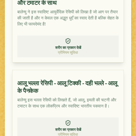
और टमाटर के साथ
बालेन्दु ने इस स्वादिष्ट आयुर्वेदिक रेसिपी को लिखा है जो आग पर तैयार
की जाती है और न केवल एक अद्भुत धुएँ का स्वाद देती है बल्कि सेहत के
लिए भी फायदेमंद है!
शरीर का प्रकार देखें
प्रीमियम सुविधा
आलू भल्ला रेसिपी - आलू टिक्की - दही भल्ले - आलू
के पैनकेक
बालेन्दु इस भल्ला रेसिपी को लिखते हैं, जो आलू, इमली की चटनी और
टमाटर के साथ एक लोकप्रिय और स्वादिष्ट भारतीय पकवान है।
शरीर का प्रकार देखें
प्रीमियम सुविधा