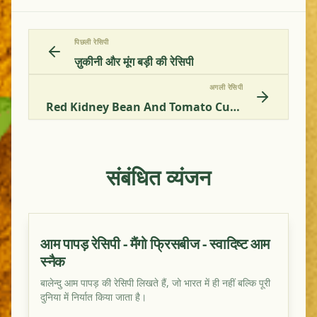
पिछली रेसिपी
ज़ुकीनी और मूंग बड़ी की रेसिपी
अगली रेसिपी
Red Kidney Bean And Tomato Curry
संबंधित व्यंजन
आम पापड़ रेसिपी - मैंगो फ्रिसबीज - स्वादिष्ट आम
स्नैक
बालेन्दु आम पापड़ की रेसिपी लिखते हैं, जो भारत में ही नहीं बल्कि पूरी
दुनिया में निर्यात किया जाता है।