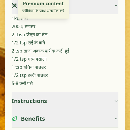
Premium content
Ingredients
प्रीमियम के साथ अनलॉक करें
1kg तोरी
200 g टमाटर
2 tbsp जैतून का तेल
1/2 tsp राई के दाने
2 tsp ताजा अदरक बारीक कटी हुई
1/2 tsp गरम मसाला
1 tsp धनिया पाउडर
1/2 tsp हल्दी पाउडर
5-8 करी पत्ते
Instructions
Benefits