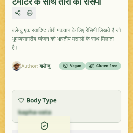
टमाटर के साथ तोरी की रेसिपी
Share
बलेन्दु एक स्वादिष्ट तोरी पकवान के लिए रेसिपी लिखते हैं जो
भूमध्यसागरीय व्यंजन को भारतीय मसालों के साथ मिलाता
है।
Author
:
बालेन्दु
Vegan
Gluten-Free
Body Type
kapha-vata