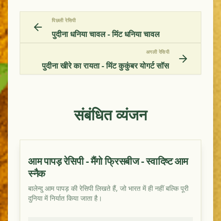
पिछली रेसिपी
पुदीना धनिया चावल - मिंट धनिया चावल
अगली रेसिपी
पुदीना खीरे का रायता - मिंट कुकुंबर योगर्ट सॉस
संबंधित व्यंजन
आम पापड़ रेसिपी - मैंगो फ्रिसबीज - स्वादिष्ट आम
स्नैक
बालेन्दु आम पापड़ की रेसिपी लिखते हैं, जो भारत में ही नहीं बल्कि पूरी
दुनिया में निर्यात किया जाता है।