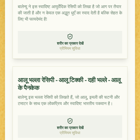
बालेन्दु ने इस स्वादिष्ट आयुर्वेदिक रेसिपी को लिखा है जो आग पर तैयार
की जाती है और न केवल एक अद्भुत धुएँ का स्वाद देती है बल्कि सेहत के
लिए भी फायदेमंद है!
शरीर का प्रकार देखें
प्रीमियम सुविधा
आलू भल्ला रेसिपी - आलू टिक्की - दही भल्ले - आलू
के पैनकेक
बालेन्दु इस भल्ला रेसिपी को लिखते हैं, जो आलू, इमली की चटनी और
टमाटर के साथ एक लोकप्रिय और स्वादिष्ट भारतीय पकवान है।
शरीर का प्रकार देखें
प्रीमियम सुविधा