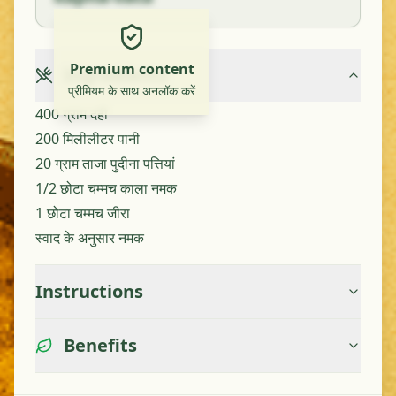
Premium content
Ingredients
प्रीमियम के साथ अनलॉक करें
400 ग्राम दही
200 मिलीलीटर पानी
20 ग्राम ताजा पुदीना पत्तियां
1/2 छोटा चम्मच काला नमक
1 छोटा चम्मच जीरा
स्वाद के अनुसार नमक
Instructions
Benefits