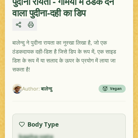
पुदीना रायता - गर्मियों में ठंडक देने
वाला पुदीना-दही का डिप
Share
बालेन्दु ने पुदीना रायता का नुस्खा लिखा है, जो एक
ठंडकदायक दही-डिश है जिसे डिप के रूप में, एक साइड
डिश के रूप में या सलाद के ऊपर के प्रयोग में लाया जा
सकता है!
Author
:
बालेन्दु
Vegan
Body Type
kapha-vata