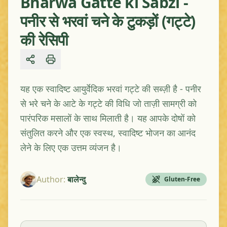
Bharwa Gatte ki Sabzi -
पनीर से भरवां चने के टुकड़ों (गट्टे)
की रेसिपी
Share
यह एक स्वादिष्ट आयुर्वेदिक भरवां गट्टे की सब्ज़ी है - पनीर
से भरे चने के आटे के गट्टे की विधि जो ताज़ी सामग्री को
पारंपरिक मसालों के साथ मिलाती है। यह आपके दोषों को
संतुलित करने और एक स्वस्थ, स्वादिष्ट भोजन का आनंद
लेने के लिए एक उत्तम व्यंजन है।
Author
:
बालेन्दु
Gluten-Free