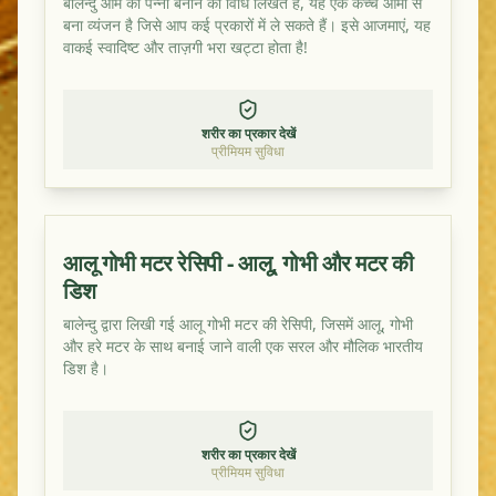
बालेन्दु आम का पन्ना बनाने की विधि लिखते हैं, यह एक कच्चे आमों से
बना व्यंजन है जिसे आप कई प्रकारों में ले सकते हैं। इसे आजमाएं, यह
वाकई स्वादिष्ट और ताज़गी भरा खट्टा होता है!
शरीर का प्रकार देखें
प्रीमियम सुविधा
आलू गोभी मटर रेसिपी - आलू, गोभी और मटर की
डिश
बालेन्दु द्वारा लिखी गई आलू गोभी मटर की रेसिपी, जिसमें आलू, गोभी
और हरे मटर के साथ बनाई जाने वाली एक सरल और मौलिक भारतीय
डिश है।
शरीर का प्रकार देखें
प्रीमियम सुविधा