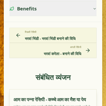
Benefits
पिछली रेसिपी
भरवां भिंडी - भरवां भिंडी बनाने की विधि
अगली रेसिपी
भरवां करेला - बनाने की विधि
संबंधित व्यंजन
आम का पन्ना रेसिपी - कच्चे आम का मैश या पेय