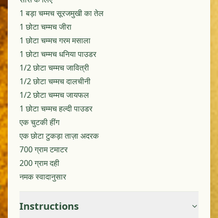
1 बड़ा चम्मच सूरजमुखी का तेल
1 छोटा चम्मच जीरा
1 छोटा चम्मच गरम मसाला
1 छोटा चम्मच धनिया पाउडर
1/2 छोटा चम्मच जावित्री
1/2 छोटा चम्मच दालचीनी
1/2 छोटा चम्मच जायफल
1 छोटा चम्मच हल्दी पाउडर
एक चुटकी हींग
एक छोटा टुकड़ा ताज़ा अदरक
700 ग्राम टमाटर
200 ग्राम दही
नमक स्वादानुसार
Instructions