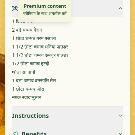
Premium content
Ingredients
प्रीमियम के साथ अनलॉक करें
1 किलो भिंडी
2 बड़े चम्मच बेसन
1 छोटा चम्मच गरम मसाला
1 1/2 छोटा चम्मच धनिया पाउडर
1 1/2 छोटा चम्मच अमचूर पाउडर
1/2 छोटा चम्मच हल्दी
थोड़ा सा पानी
1 बड़ा चम्मच वनस्पति तेल
1 छोटा चम्मच जीरा
नमक स्वादानुसार
Instructions
Benefits