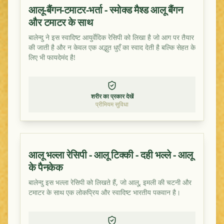
आलू-बैंगन-टमाटर-भर्ता - स्मोक्ड मैश्ड आलू बैंगन
और टमाटर के साथ
बालेन्दु ने इस स्वादिष्ट आयुर्वेदिक रेसिपी को लिखा है जो आग पर तैयार
की जाती है और न केवल एक अद्भुत धुएँ का स्वाद देती है बल्कि सेहत के
लिए भी फायदेमंद है!
शरीर का प्रकार देखें
प्रीमियम सुविधा
आलू भल्ला रेसिपी - आलू टिक्की - दही भल्ले - आलू
के पैनकेक
बालेन्दु इस भल्ला रेसिपी को लिखते हैं, जो आलू, इमली की चटनी और
टमाटर के साथ एक लोकप्रिय और स्वादिष्ट भारतीय पकवान है।