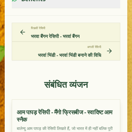
पिछली रेसिपी
भरवा बैंगन रेसिपी - भरवां बैंगन
अगली रेसिपी
भरवां भिंडी - भरवां भिंडी बनाने की विधि
संबंधित व्यंजन
आम पापड़ रेसिपी - मैंगो फ्रिसबीज - स्वादिष्ट आम
स्नैक
बालेन्दु आम पापड़ की रेसिपी लिखते हैं, जो भारत में ही नहीं बल्कि पूरी