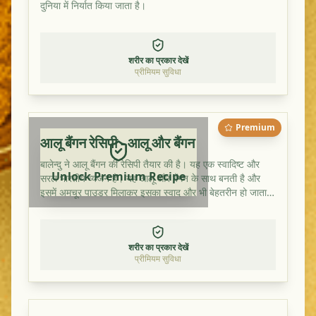
दुनिया में निर्यात किया जाता है।
शरीर का प्रकार देखें
प्रीमियम सुविधा
Premium
आलू बैंगन रेसिपी - आलू और बैंगन
बालेन्दु ने आलू बैंगन की रेसिपी तैयार की है। यह एक स्वादिष्ट और
Unlock Premium Recipe
सरल भारतीय व्यंजन है। यह आलू और बैंगन के साथ बनती है और
इसमें अमचूर पाउडर मिलाकर इसका स्वाद और भी बेहतरीन हो जाता
है।
शरीर का प्रकार देखें
प्रीमियम सुविधा