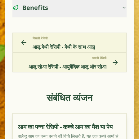
Benefits
पिछली रेसिपी
आलू मेथी रेसिपी - मेथी के साथ आलू
अगली रेसिपी
आलू सोआ रेसिपी - आयुर्वेदिक आलू और सोआ
संबंधित व्यंजन
आम का पन्ना रेसिपी - कच्चे आम का मैश या पेय
बालेन्दु आम का पन्ना बनाने की विधि लिखते हैं, यह एक कच्चे आमों से