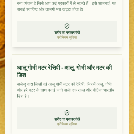
बना व्यंजन है जिसे आप कई प्रकारों में ले सकते हैं। इसे आजमाएं, यह
वाकई स्वादिष्ट और ताज़गी भरा खट्टा होता है!
शरीर का प्रकार देखें
प्रीमियम सुविधा
आलू गोभी मटर रेसिपी - आलू, गोभी और मटर की
डिश
बालेन्दु द्वारा लिखी गई आलू गोभी मटर की रेसिपी, जिसमें आलू, गोभी
और हरे मटर के साथ बनाई जाने वाली एक सरल और मौलिक भारतीय
डिश है।
शरीर का प्रकार देखें
प्रीमियम सुविधा