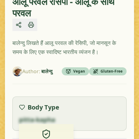
आलू परवल रेसिपी - आलू के साथ
परवल
Share
बालेन्दु लिखते हैं आलू परवल की रेसिपी, जो मानसून के
समय के लिए एक स्वादिष्ट भारतीय व्यंजन है।
Author
:
बालेन्दु
Vegan
Gluten-Free
Body Type
pitta-kapha