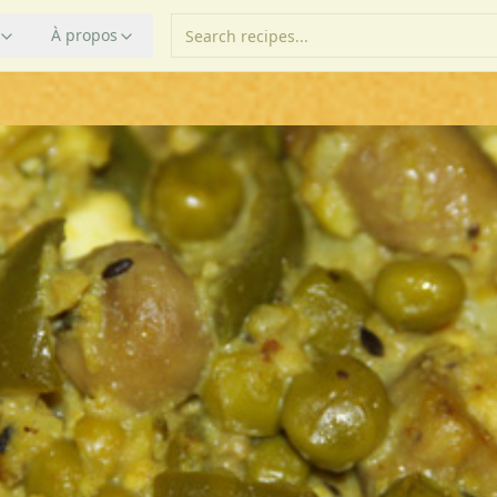
À propos