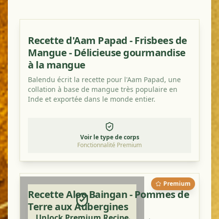
Recette d'Aam Papad - Frisbees de
Mangue - Délicieuse gourmandise
à la mangue
Balendu écrit la recette pour l'Aam Papad, une
collation à base de mangue très populaire en
Inde et exportée dans le monde entier.
Voir le type de corps
Fonctionnalité Premium
Premium
Recette Aloo Baingan - Pommes de
Terre aux Aubergines
Unlock Premium Recipe