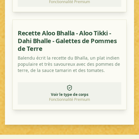
Fonctionnalité Premium
Recette Aloo Bhalla - Aloo Tikki -
Dahi Bhalle - Galettes de Pommes
de Terre
Balendu écrit la recette du Bhalla, un plat indien
populaire et très savoureux avec des pommes de
terre, de la sauce tamarin et des tomates.
Voir le type de corps
Fonctionnalité Premium