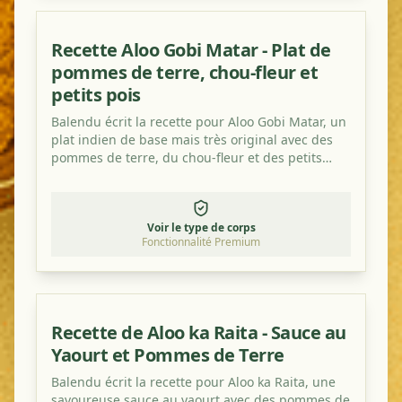
Recette Aloo Gobi Matar - Plat de
pommes de terre, chou-fleur et
petits pois
Balendu écrit la recette pour Aloo Gobi Matar, un
plat indien de base mais très original avec des
pommes de terre, du chou-fleur et des petits
pois.
Voir le type de corps
Fonctionnalité Premium
Recette de Aloo ka Raita - Sauce au
Yaourt et Pommes de Terre
Balendu écrit la recette pour Aloo ka Raita, une
savoureuse sauce au yaourt avec des pommes de