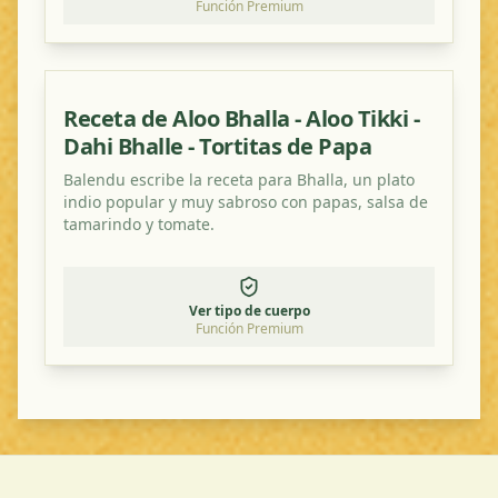
Función Premium
Receta de Aloo Bhalla - Aloo Tikki -
Dahi Bhalle - Tortitas de Papa
Balendu escribe la receta para Bhalla, un plato
indio popular y muy sabroso con papas, salsa de
tamarindo y tomate.
Ver tipo de cuerpo
Función Premium