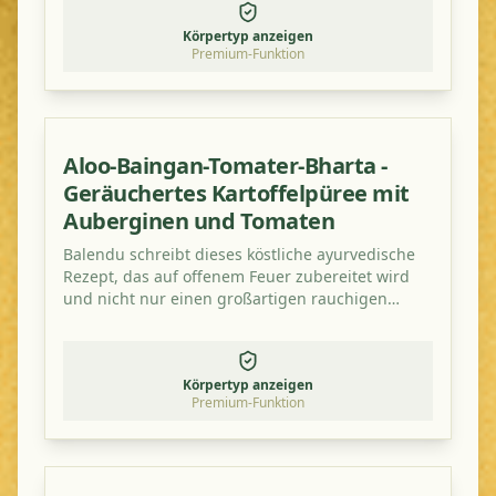
Körpertyp anzeigen
Premium-Funktion
Aloo-Baingan-Tomater-Bharta -
Geräuchertes Kartoffelpüree mit
Auberginen und Tomaten
Balendu schreibt dieses köstliche ayurvedische
Rezept, das auf offenem Feuer zubereitet wird
und nicht nur einen großartigen rauchigen
Geschmack hat, sondern auch gesund ist!
Körpertyp anzeigen
Premium-Funktion