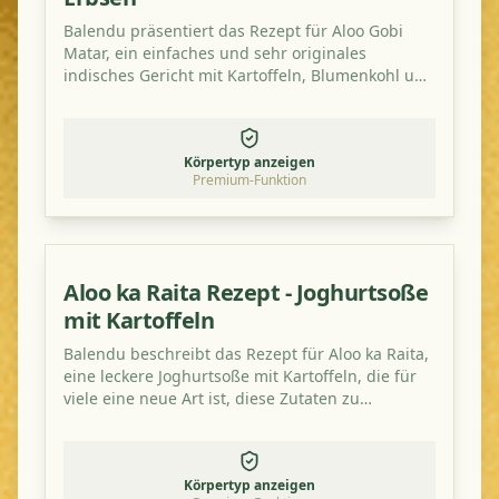
Balendu präsentiert das Rezept für Aloo Gobi
Matar, ein einfaches und sehr originales
indisches Gericht mit Kartoffeln, Blumenkohl und
grünen Erbsen.
Körpertyp anzeigen
Premium-Funktion
Aloo ka Raita Rezept - Joghurtsoße
mit Kartoffeln
Balendu beschreibt das Rezept für Aloo ka Raita,
eine leckere Joghurtsoße mit Kartoffeln, die für
viele eine neue Art ist, diese Zutaten zu
kombinieren. Probieren Sie es aus!
Körpertyp anzeigen