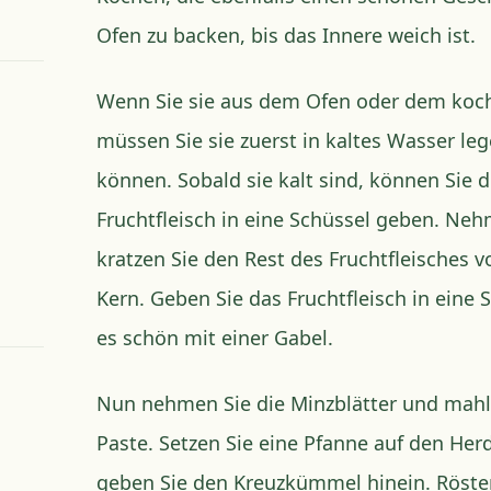
Ofen zu backen, bis das Innere weich ist.
Wenn Sie sie aus dem Ofen oder dem ko
müssen Sie sie zuerst in kaltes Wasser le
können. Sobald sie kalt sind, können Sie 
Fruchtfleisch in eine Schüssel geben. Neh
kratzen Sie den Rest des Fruchtfleisches 
Kern. Geben Sie das Fruchtfleisch in eine 
es schön mit einer Gabel.
Nun nehmen Sie die Minzblätter und mahl
Paste. Setzen Sie eine Pfanne auf den Her
geben Sie den Kreuzkümmel hinein. Rösten S