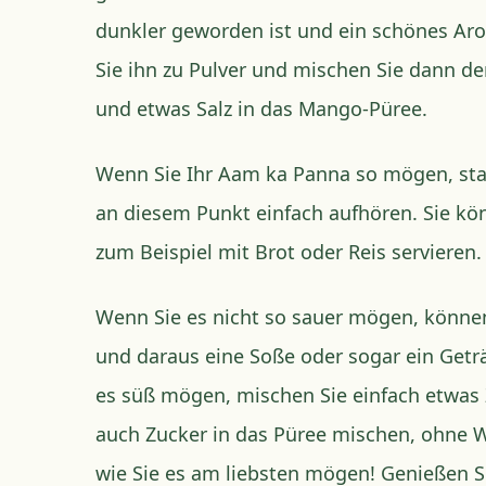
dunkler geworden ist und ein schönes Ar
Sie ihn zu Pulver und mischen Sie dann d
und etwas Salz in das Mango-Püree.
Wenn Sie Ihr Aam ka Panna so mögen, sta
an diesem Punkt einfach aufhören. Sie k
zum Beispiel mit Brot oder Reis servieren.
Wenn Sie es nicht so sauer mögen, könne
und daraus eine Soße oder sogar ein Get
es süß mögen, mischen Sie einfach etwas 
auch Zucker in das Püree mischen, ohne 
wie Sie es am liebsten mögen! Genießen Si