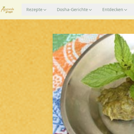
Rezepte
Dosha-Gerichte
Entdecken