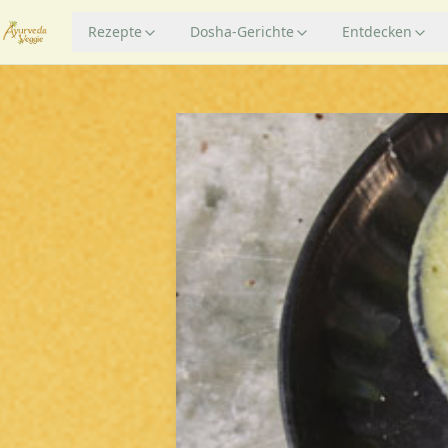
Rezepte
Dosha-Gerichte
Entdecken