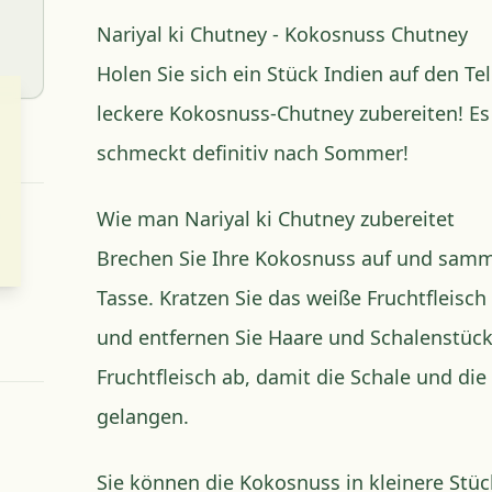
Nariyal ki Chutney - Kokosnuss Chutney
Holen Sie sich ein Stück Indien auf den Tel
leckere Kokosnuss-Chutney zubereiten! Es 
schmeckt definitiv nach Sommer!
Wie man Nariyal ki Chutney zubereitet
Brechen Sie Ihre Kokosnuss auf und samme
Tasse. Kratzen Sie das weiße Fruchtfleisc
und entfernen Sie Haare und Schalenstück
Fruchtfleisch ab, damit die Schale und die
gelangen.
Sie können die Kokosnuss in kleinere Stüc