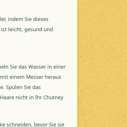
ler, indem Sie dieses
ist leicht, gesund und
ln Sie das Wasser in einer
h mit einem Messer heraus
e. Spülen Sie das
 Haare nicht in Ihr Chutney
ke schneiden, bevor Sie sie