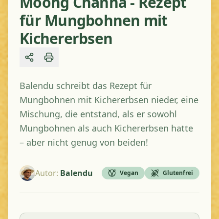
Moong Channa - Rezept
für Mungbohnen mit
Kichererbsen
Share
Balendu schreibt das Rezept für
Mungbohnen mit Kichererbsen nieder, eine
Mischung, die entstand, als er sowohl
Mungbohnen als auch Kichererbsen hatte
– aber nicht genug von beiden!
Autor
:
Balendu
Vegan
Glutenfrei