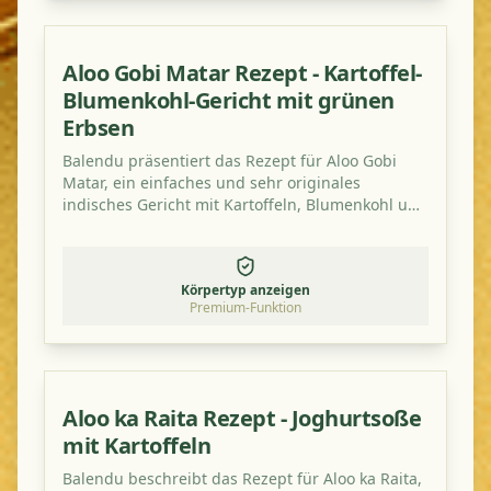
Aloo Gobi Matar Rezept - Kartoffel-
Blumenkohl-Gericht mit grünen
Erbsen
Balendu präsentiert das Rezept für Aloo Gobi
Matar, ein einfaches und sehr originales
indisches Gericht mit Kartoffeln, Blumenkohl und
grünen Erbsen.
Körpertyp anzeigen
Premium-Funktion
Aloo ka Raita Rezept - Joghurtsoße
mit Kartoffeln
Balendu beschreibt das Rezept für Aloo ka Raita,