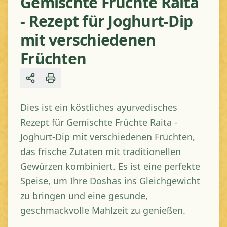
Gemischte Früchte Raita
- Rezept für Joghurt-Dip
mit verschiedenen
Früchten
Share
Dies ist ein köstliches ayurvedisches
Rezept für Gemischte Früchte Raita -
Joghurt-Dip mit verschiedenen Früchten,
das frische Zutaten mit traditionellen
Gewürzen kombiniert. Es ist eine perfekte
Speise, um Ihre Doshas ins Gleichgewicht
zu bringen und eine gesunde,
geschmackvolle Mahlzeit zu genießen.