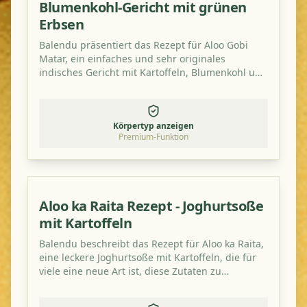
Blumenkohl-Gericht mit grünen
Erbsen
Balendu präsentiert das Rezept für Aloo Gobi
Matar, ein einfaches und sehr originales
indisches Gericht mit Kartoffeln, Blumenkohl und
grünen Erbsen.
Körpertyp anzeigen
Premium-Funktion
Aloo ka Raita Rezept - Joghurtsoße
mit Kartoffeln
Balendu beschreibt das Rezept für Aloo ka Raita,
eine leckere Joghurtsoße mit Kartoffeln, die für
viele eine neue Art ist, diese Zutaten zu
kombinieren. Probieren Sie es aus!