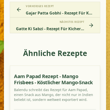
VORHERIGES REZEPT
Gajar Patta Gobhi - Rezept Für Kohl Mit Karotten
NÄCHSTES REZEPT
Gatte Ki Sabzi - Rezept Für Kichererbsenklöße
Ähnliche Rezepte
Aam Papad Rezept - Mango
Frisbees - Köstlicher Mango-Snack
Balendu schreibt das Rezept für Aam Papad,
einen Snack aus Mango, der nicht nur in Indien
beliebt ist, sondern weltweit exportiert wird.