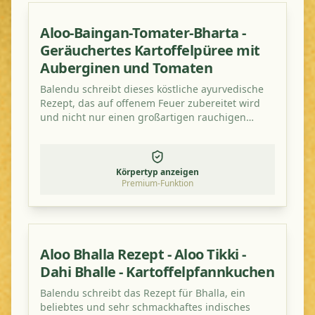
Aloo-Baingan-Tomater-Bharta -
Geräuchertes Kartoffelpüree mit
Auberginen und Tomaten
Balendu schreibt dieses köstliche ayurvedische
Rezept, das auf offenem Feuer zubereitet wird
und nicht nur einen großartigen rauchigen
Geschmack hat, sondern auch gesund ist!
Körpertyp anzeigen
Premium-Funktion
Aloo Bhalla Rezept - Aloo Tikki -
Dahi Bhalle - Kartoffelpfannkuchen
Balendu schreibt das Rezept für Bhalla, ein
beliebtes und sehr schmackhaftes indisches