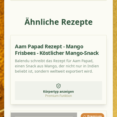
Ähnliche Rezepte
Aam Papad Rezept - Mango
Frisbees - Köstlicher Mango-Snack
Balendu schreibt das Rezept für Aam Papad,
einen Snack aus Mango, der nicht nur in Indien
beliebt ist, sondern weltweit exportiert wird.
Körpertyp anzeigen
Premium-Funktion
Premium