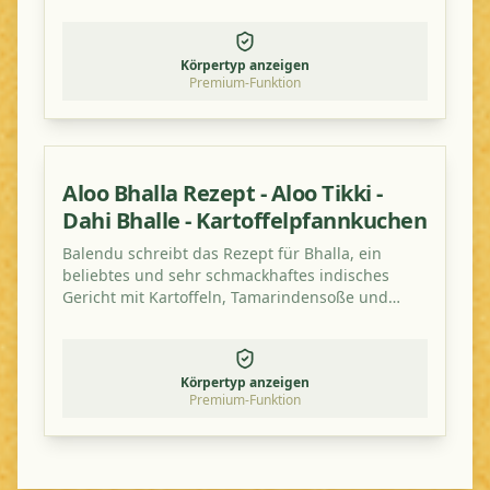
Geschmack hat, sondern auch gesund ist!
Körpertyp anzeigen
Premium-Funktion
Aloo Bhalla Rezept - Aloo Tikki -
Dahi Bhalle - Kartoffelpfannkuchen
Balendu schreibt das Rezept für Bhalla, ein
beliebtes und sehr schmackhaftes indisches
Gericht mit Kartoffeln, Tamarindensoße und
Tomate.
Körpertyp anzeigen
Premium-Funktion