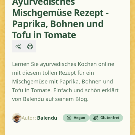
Ayurvedisches
Mischgemüse Rezept -
Paprika, Bohnen und
Tofu in Tomate
Share
Lernen Sie ayurvedisches Kochen online
mit diesem tollen Rezept für ein
Mischgemüse mit Paprika, Bohnen und
Tofu in Tomate. Einfach und schön erklärt
von Balendu auf seinem Blog.
Autor
:
Balendu
Vegan
Glutenfrei