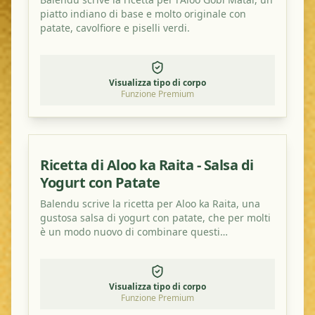
piatto indiano di base e molto originale con
patate, cavolfiore e piselli verdi.
Visualizza tipo di corpo
Funzione Premium
Ricetta di Aloo ka Raita - Salsa di
Yogurt con Patate
Balendu scrive la ricetta per Aloo ka Raita, una
gustosa salsa di yogurt con patate, che per molti
è un modo nuovo di combinare questi
ingredienti. Provalo!
Visualizza tipo di corpo
Funzione Premium