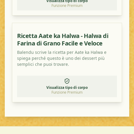
Visualizza tipo di corpo
Funzione Premium
Ricetta Aate ka Halwa - Halwa di
Farina di Grano Facile e Veloce
Balendu scrive la ricetta per Aate ka Halwa e
spiega perché questo è uno dei dessert più
semplici che puoi trovare.
Visualizza tipo di corpo
Funzione Premium