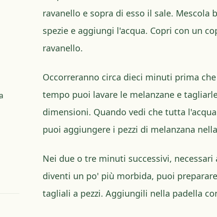
ravanello e sopra di esso il sale. Mescola b
spezie e aggiungi l'acqua. Copri con un cop
ravanello.
Occorreranno circa dieci minuti prima che 
tempo puoi lavare le melanzane e tagliarle
a
dimensioni. Quando vedi che tutta l'acqua
puoi aggiungere i pezzi di melanzana nella
Nei due o tre minuti successivi, necessari
diventi un po' più morbida, puoi preparare
tagliali a pezzi. Aggiungili nella padella co