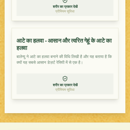
शरीर का प्रकार देखें
प्रीमियम सुविधा
आटे का हलवा - आसान और त्वरित गेहूं के आटे का
हलवा
बालेन्दु ने आटे का हलवा बनाने की विधि लिखी है और यह बताया है कि
क्यों यह सबसे आसान डेज़र्ट रेसिपी में से एक है।
शरीर का प्रकार देखें
प्रीमियम सुविधा