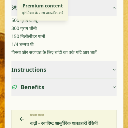
Premium content
Ingredients
प्रीमियम के साथ अनलॉक करें
500 ग्राम काजू
300 ग्राम चीनी
150 मिलीलीटर पानी
1/4 चम्मच घी
पिस्ता और सजावट के लिए चांदी का वर्क यदि आप चाहें
Instructions
Benefits
पिछली रेसिपी
कढ़ी - स्वादिष्ट आयुर्वेदिक शाकाहारी रेसिपी