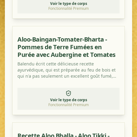
Voir le type de corps
Fonctionnalité Premium
Aloo-Baingan-Tomater-Bharta -
Pommes de Terre Fumées en
Purée avec Aubergine et Tomates
Balendu écrit cette délicieuse recette
ayurvédique, qui est préparée au feu de bois et
qui n'a pas seulement un excellent goût fumé,
mais est également saine !
Voir le type de corps
Fonctionnalité Premium
Recette Aloo Bhalla - Aloo Tikki -