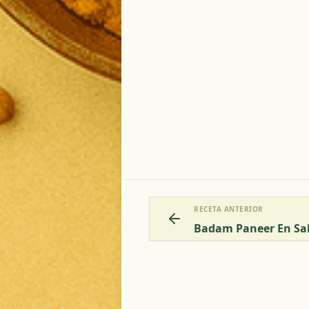
RECETA ANTERIOR