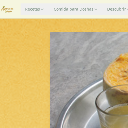
Recetas
Comida para Doshas
Descubrir