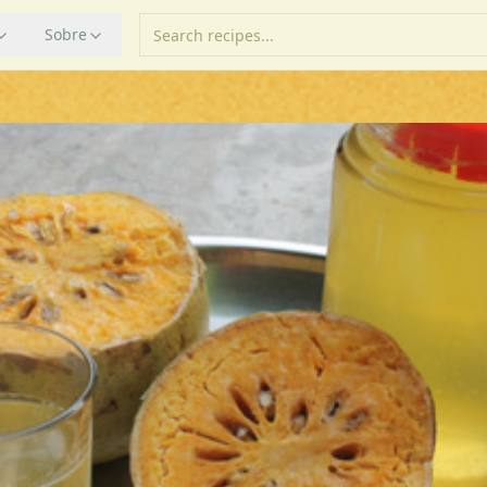
Sobre