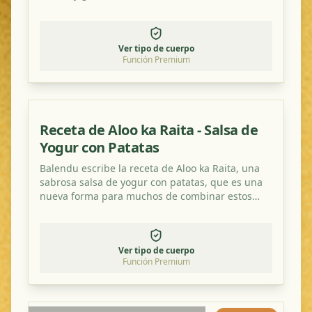
Ver tipo de cuerpo
Función Premium
Receta de Aloo ka Raita - Salsa de
Yogur con Patatas
Balendu escribe la receta de Aloo ka Raita, una
sabrosa salsa de yogur con patatas, que es una
nueva forma para muchos de combinar estos
ingredientes. ¡Pruébalo!
Ver tipo de cuerpo
Función Premium