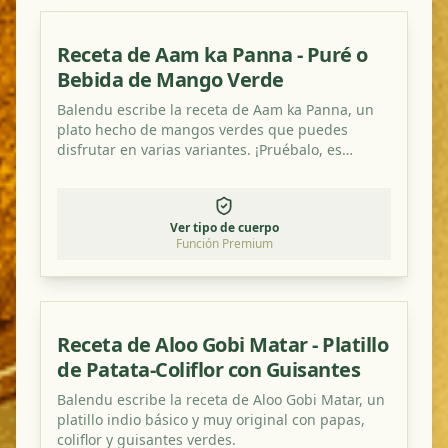
Receta de Aam ka Panna - Puré o
Bebida de Mango Verde
Balendu escribe la receta de Aam ka Panna, un
plato hecho de mangos verdes que puedes
disfrutar en varias variantes. ¡Pruébalo, es
realmente delicioso y refrescantemente ácido!
Ver tipo de cuerpo
Función Premium
Receta de Aloo Gobi Matar - Platillo
de Patata-Coliflor con Guisantes
Balendu escribe la receta de Aloo Gobi Matar, un
platillo indio básico y muy original con papas,
coliflor y guisantes verdes.