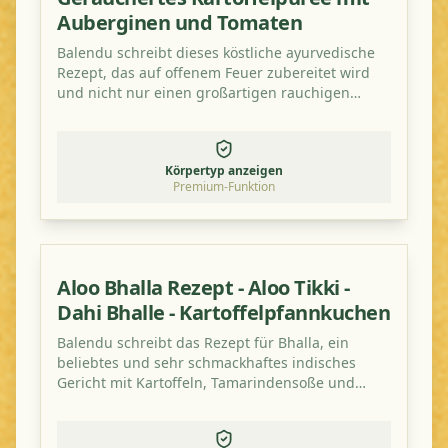
Auberginen und Tomaten
Balendu schreibt dieses köstliche ayurvedische
Rezept, das auf offenem Feuer zubereitet wird
und nicht nur einen großartigen rauchigen
Geschmack hat, sondern auch gesund ist!
Körpertyp anzeigen
Premium-Funktion
Aloo Bhalla Rezept - Aloo Tikki -
Dahi Bhalle - Kartoffelpfannkuchen
Balendu schreibt das Rezept für Bhalla, ein
beliebtes und sehr schmackhaftes indisches
Gericht mit Kartoffeln, Tamarindensoße und
Tomate.