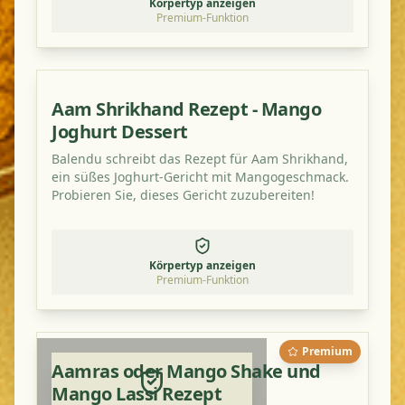
Körpertyp anzeigen
Premium-Funktion
Aam Shrikhand Rezept - Mango
Joghurt Dessert
Balendu schreibt das Rezept für Aam Shrikhand,
ein süßes Joghurt-Gericht mit Mangogeschmack.
Probieren Sie, dieses Gericht zuzubereiten!
Körpertyp anzeigen
Premium-Funktion
Premium
Aamras oder Mango Shake und
Mango Lassi Rezept