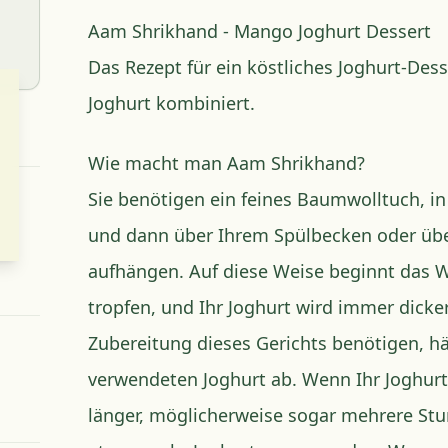
Aam Shrikhand - Mango Joghurt Dessert
Das Rezept für ein köstliches Joghurt-Des
Joghurt kombiniert.
Wie macht man Aam Shrikhand?
Sie benötigen ein feines Baumwolltuch, in
und dann über Ihrem Spülbecken oder übe
aufhängen. Auf diese Weise beginnt das 
tropfen, und Ihr Joghurt wird immer dicker. 
Zubereitung dieses Gerichts benötigen, h
verwendeten Joghurt ab. Wenn Ihr Joghurt s
länger, möglicherweise sogar mehrere Stu