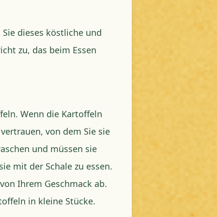
Sie dieses köstliche und
icht zu, das beim Essen
eln. Wenn die Kartoffeln
vertrauen, von dem Sie sie
 waschen und müssen sie
 sie mit der Schale zu essen.
h von Ihrem Geschmack ab.
offeln in kleine Stücke.