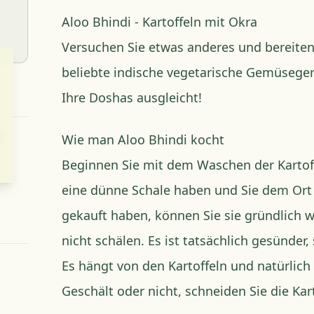
Aloo Bhindi - Kartoffeln mit Okra
Versuchen Sie etwas anderes und bereiten 
beliebte indische vegetarische Gemüseger
Ihre Doshas ausgleicht!
s
Wie man Aloo Bhindi kocht
Beginnen Sie mit dem Waschen der Kartoff
eine dünne Schale haben und Sie dem Ort 
gekauft haben, können Sie sie gründlich
nicht schälen. Es ist tatsächlich gesünder,
Es hängt von den Kartoffeln und natürlic
Geschält oder nicht, schneiden Sie die Kart