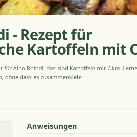
i - Rezept für
che Kartoffeln mit 
 für Aloo Bhindi, das sind Kartoffeln mit Okra. Lerne
en, ohne dass es zusammenklebt.
Anweisungen