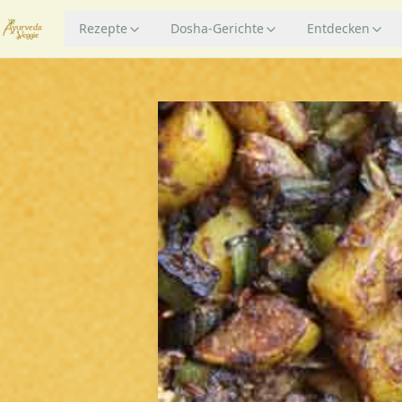
Rezepte
Dosha-Gerichte
Entdecken