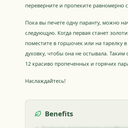
переверните и пропеките равномерно с
Пока вы печете одну паранту, можно н
следующую. Когда первая станет золоти
поместите в горшочек или на тарелку в
духовку, чтобы она не остывала. Таким 
12 красиво пропеченных и горячих пара
Наслаждайтесь!
Benefits