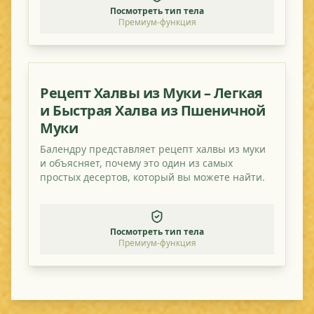
Посмотреть тип тела
Премиум-функция
Рецепт Халвы из Муки – Легкая
и Быстрая Халва из Пшеничной
Муки
Балендру представляет рецепт халвы из муки
и объясняет, почему это один из самых
простых десертов, который вы можете найти.
Посмотреть тип тела
Премиум-функция