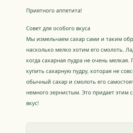
Приятного аппетита!
Совет для особого вкуса
Мы измельчаем сахар сами и таким об
насколько мелко хотим его смолоть. Ла
когда сахарная пудра не очень мелкая. 
купить сахарную пудру, которая не совс
обычный сахар и смолоть его самостоят
немного зернистым. Это придает этим
вкус!