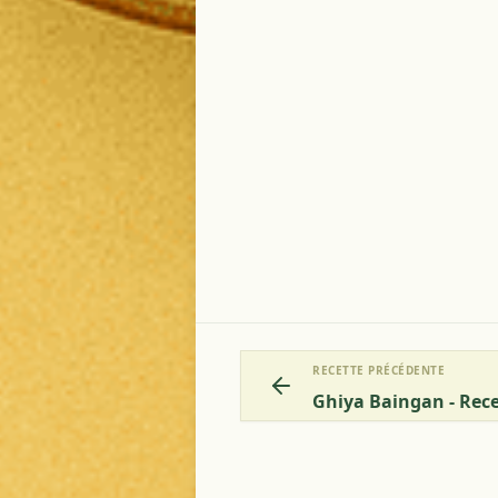
RECETTE PRÉCÉDENTE