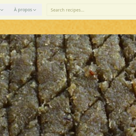
À propos