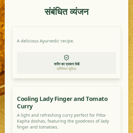
संबंधित व्यंजन
A delicious Ayurvedic recipe.
शरीर का प्रकार देखें
प्रीमियम सुविधा
Cooling Lady Finger and Tomato
Curry
A light and refreshing curry perfect for Pitta-
Kapha doshas, featuring the goodness of lady
finger and tomatoes.