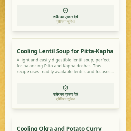
शरीर का प्रकार देखें
प्रीमियम सुविधा
Cooling Lentil Soup for Pitta-Kapha
A light and easily digestible lentil soup, perfect
for balancing Pitta and Kapha doshas. This
recipe uses readily available lentils and focuses
on cooling and grounding spices.
शरीर का प्रकार देखें
प्रीमियम सुविधा
Cooling Okra and Potato Curry